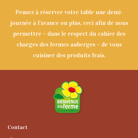
Pensez à réserver votre table une demi-
journée à l’avance ou plus, ceci afin de nous
permettre – dans le respect du cahier des
charges des fermes auberges – de vous
cuisiner des produits frais.
Contact