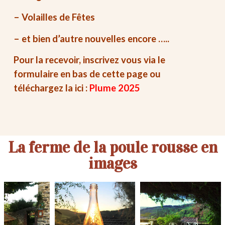
– Volailles de Fêtes
– et bien d’autre nouvelles encore …..
Pour la recevoir, inscrivez vous via le
formulaire en bas de cette page ou
téléchargez la ici :
Plume 2025
La ferme de la poule rousse en
images