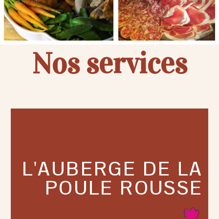
Nos services
L'AUBERGE DE LA
POULE ROUSSE