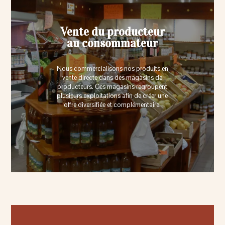
Vente du producteur
au consommateur
Nous commercialisons nos produits en
vente directe dans des magasins de
producteurs. Ces magasins regroupent
plusieurs exploitations afin de créer une
offre diversifiée et complémentaire.