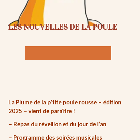
LES NOUVELLES DE LA POULE
La Plume de la p’tite poule rousse – édition
2025 – vient de paraître !
– Repas du réveillon et du jour de l’an
– Programme des soirées musicales