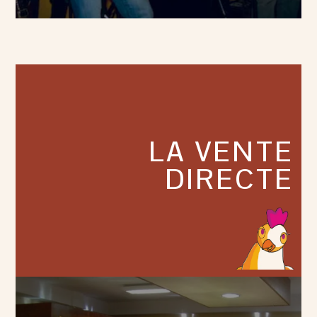
LA VENTE
DIRECTE