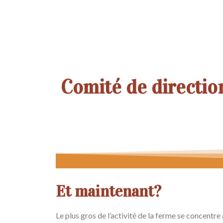
Comité de directio
Et maintenant?
Le plus gros de l’activité de la ferme se concentr