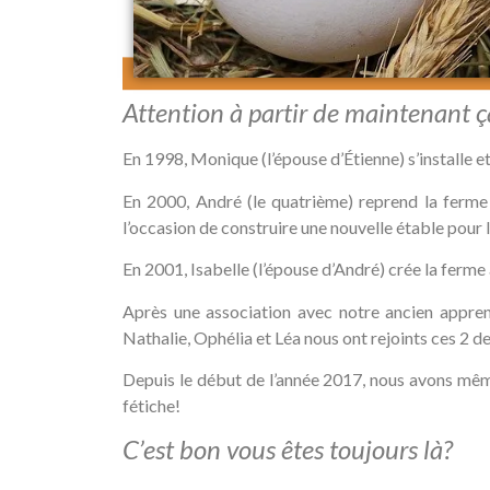
Attention à partir de maintenant ç
En 1998, Monique (l’épouse d’Étienne) s’installe et
En 2000, André (le quatrième) reprend la ferme d
l’occasion de construire une nouvelle étable pour 
En 2001, Isabelle (l’épouse d’André) crée la ferme
Après une association avec notre ancien apprenti
Nathalie, Ophélia et Léa nous ont rejoints ces 2 
Depuis le début de l’année 2017, nous avons mê
fétiche!
C’est bon vous êtes toujours là?