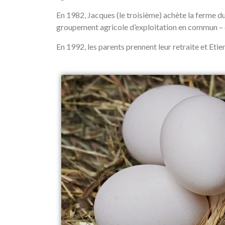
En 1982, Jacques (le troisième) achète la ferme du
groupement agricole d’exploitation en commun – du
En 1992, les parents prennent leur retraite et Etie